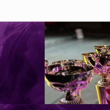
ACCUEIL
REGLEMEN