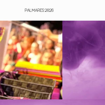
ACT
PALMARES 2026