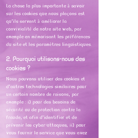
La chose la plus importante à savoir
sur les cookies que nous plaçons est
qu'ils servent à améliorer la
convivialité de notre site web, par
exemple en mémorisant les préférences
du site et les paramètres linguistiques.
2. Pourquoi utilisons-nous des
cookies ?
Nous pouvons utiliser des cookies et
d'autres technologies similaires pour
un certain nombre de raisons, par
exemple : i) pour des besoins de
sécurité ou de protection contre la
fraude, et afin d'identifier et de
prévenir les cyber-attaques, ii) pour
vous fournir le service que vous avez