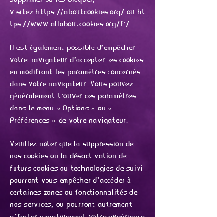
supprimer ou les bloquer,
visitez
https://aboutcookies.org/
ou
ht
tps://www.allaboutcookies.org/fr/
.
Il est également possible d'empêcher
votre navigateur d'accepter les cookies
en modifiant les paramètres concernés
dans votre navigateur. Vous pouvez
généralement trouver ces paramètres
dans le menu « Options » ou «
Préférences » de votre navigateur.
Veuillez noter que la suppression de
nos cookies ou la désactivation de
futurs cookies ou technologies de suivi
pourront vous empêcher d'accéder à
certaines zones ou fonctionnalités de
nos services, ou pourront autrement