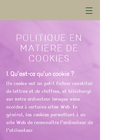
POLITIQUE EN
MATIERE DE
COOKIES
1. Qu'est-ce qu'un cookie ?
Un cookie est un petit fichier constitué
de lettres et de chiffres, et téléchargé
sur votre ordinateur lorsque vous
accédez à certains sites Web. En
général, les cookies permettent à un
site Web de reconnaître l'ordinateur de
l’utilisateur.