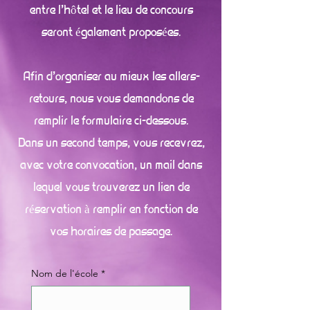
entre l'hôtel et le lieu de concours
seront également proposées.
Afin d'organiser au mieux les allers-
retours, nous vous demandons de
remplir le formulaire ci-dessous.
Dans un second temps, vous recevrez,
avec votre convocation, un mail dans
lequel vous trouverez un lien de
réservation à remplir en fonction de
vos horaires de passage.
Nom de l'école
*