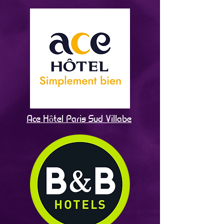
Ace Hôtel Paris Sud Villabe