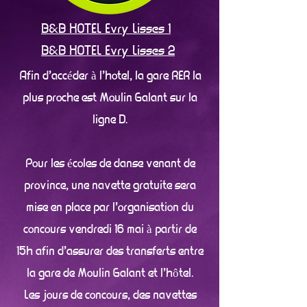
B&B HOTEL Evry Lisses 1
B&B HOTEL Evry Lisses 2
Afin d'accéder à l'hotel, la gare RER la
plus proche est Moulin Galant sur la
ligne D.
Pour les écoles de danse
venant de
province, u
ne navette gratuite sera
mise en place par l'organisation du
concours vendredi 16 mai à partir de
15h afin d'assurer des transferts entre
la gare de Moulin Galant et l'hôtel.
Les jours de concours, des navettes