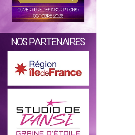
Nos partenaires